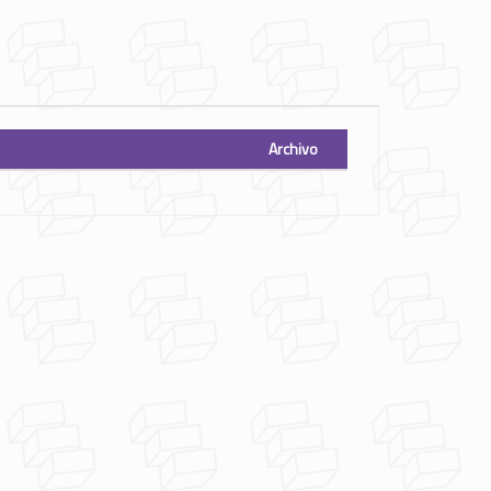
Archivo