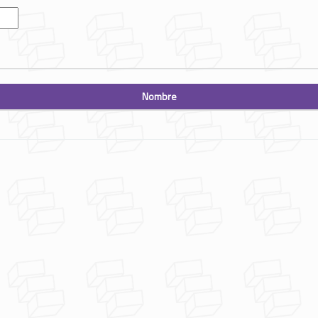
Nombre