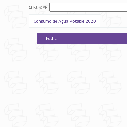
BUSCAR:
Consumo de Agua Potable 2020
Fecha